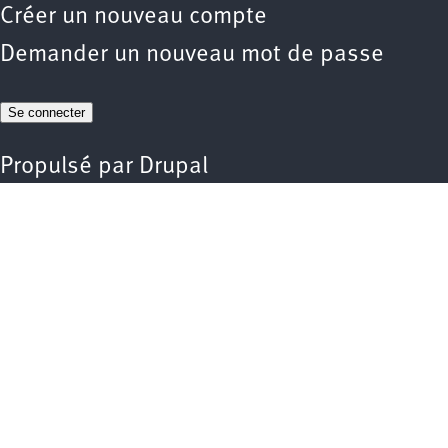
Créer un nouveau compte
Demander un nouveau mot de passe
Propulsé par
Drupal