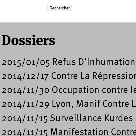
Recherche
Formulaire de recherche
Dossiers
2015/01/05 Refus D’Inhumation
2014/12/17 Contre La Répression
2014/11/30 Occupation contre l
2014/11/29 Lyon, Manif Contre 
2014/11/15 Surveillance Kurdes 
2014/11/15 Manifestation Contr