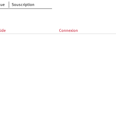
que
Souscription
ide
Connexion