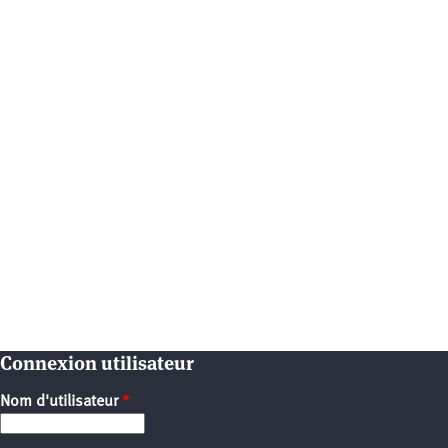
Connexion utilisateur
Nom d'utilisateur
*