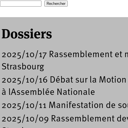
Formulaire de recherche
Dossiers
2025/10/17 Rassemblement et ma
Strasbourg
2025/10/16 Débat sur la Motion
à lAssemblée Nationale
2025/10/11 Manifestation de sou
2025/10/09 Rassemblement deva