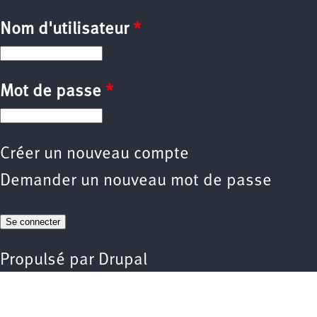
Nom d'utilisateur
*
Mot de passe
*
Créer un nouveau compte
Demander un nouveau mot de passe
Propulsé par
Drupal