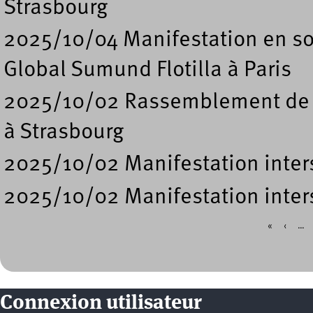
Strasbourg
2025/10/04 Manifestation en sou
Global Sumund Flotilla à Paris
2025/10/02 Rassemblement de sou
à Strasbourg
2025/10/02 Manifestation inters
2025/10/02 Manifestation inters
«
‹
…
Pages
Connexion utilisateur