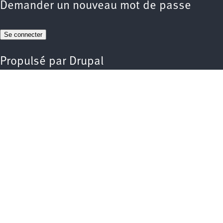
Demander un nouveau mot de passe
Propulsé par
Drupal