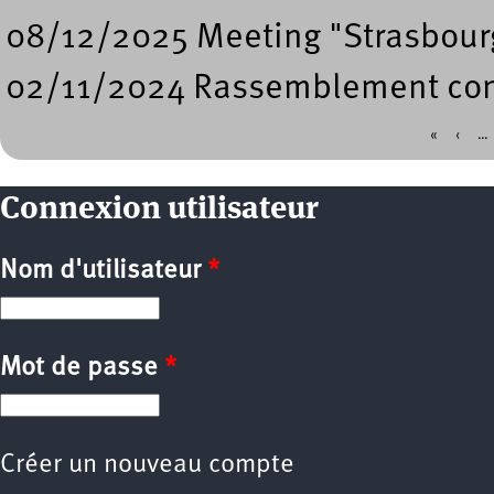
08/12/2025 Meeting "Strasbourg
02/11/2024 Rassemblement contr
«
‹
…
Pages
Connexion utilisateur
Nom d'utilisateur
*
Mot de passe
*
Créer un nouveau compte