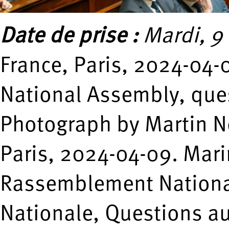
Date de prise :
Mardi, 9 
France, Paris, 2024-04-
National Assembly, que
Photograph by Martin N
Paris, 2024-04-09. Mari
Rassemblement Nationa
Nationale, Questions a