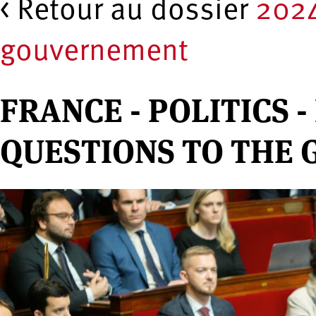
< Retour au dossier
2024
gouvernement
FRANCE - POLITICS 
QUESTIONS TO THE