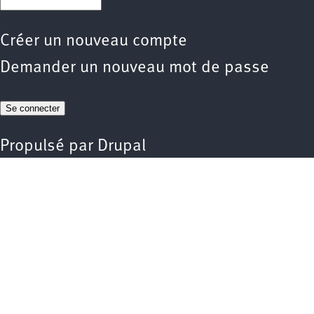
Créer un nouveau compte
Demander un nouveau mot de passe
Propulsé par
Drupal