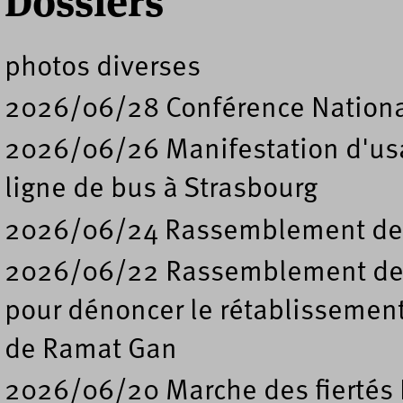
Dossiers
photos diverses
2026/06/28 Conférence Nation
2026/06/26 Manifestation d'usa
ligne de bus à Strasbourg
2026/06/24 Rassemblement de s
2026/06/22 Rassemblement deva
pour dénoncer le rétablissement
de Ramat Gan
2026/06/20 Marche des fiertés 