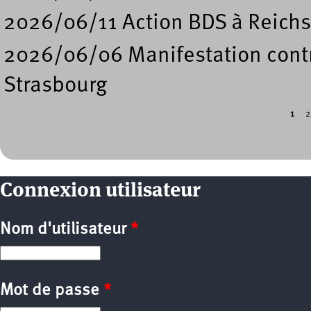
2026/06/11 Action BDS à Reichs
2026/06/06 Manifestation contre
Strasbourg
1
2
Pages
Connexion utilisateur
Nom d'utilisateur
*
Mot de passe
*