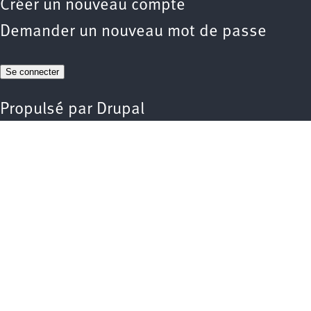
Créer un nouveau compte
Demander un nouveau mot de passe
Propulsé par
Drupal