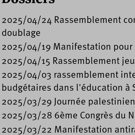
2025/04/24 Rassemblement contre
doublage
2025/04/19 Manifestation pour l
2025/04/15 Rassemblement jeun
2025/04/03 rassemblement inter
budgétaires dans l'éducation à 
2025/03/29 Journée palestinienn
2025/03/28 6ème Congrès du 
2025/03/22 Manifestation antira