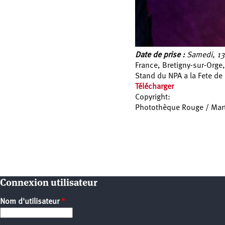
Date de prise :
Samedi, 13
France, Bretigny-sur-Orge
Stand du NPA a la Fete de
Télécharger
Copyright:
Photothèque Rouge / Mar
Pages
Connexion utilisateur
Nom d'utilisateur
*