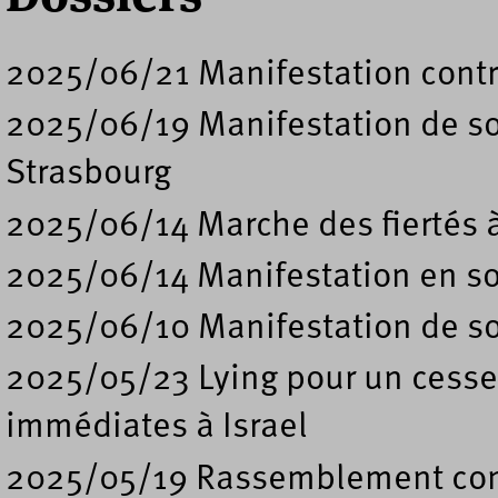
2025/06/21 Manifestation contr
2025/06/19 Manifestation de sout
Strasbourg
2025/06/14 Marche des fiertés 
2025/06/14 Manifestation en sou
2025/06/10 Manifestation de sout
2025/05/23 Lying pour un cessez
immédiates à Israel
2025/05/19 Rassemblement contr