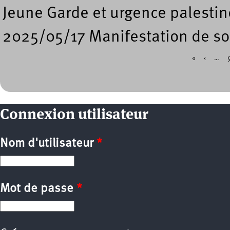
Jeune Garde et urgence palestin
2025/05/17 Manifestation de so
«
‹
…
Pages
Connexion utilisateur
Nom d'utilisateur
*
Mot de passe
*