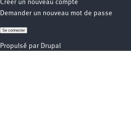
Créer un nouveau compte
Demander un nouveau mot de passe
Propulsé par
Drupal