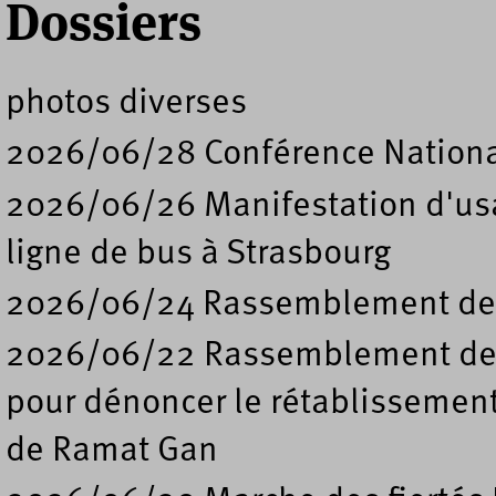
Dossiers
photos diverses
2026/06/28 Conférence Nation
2026/06/26 Manifestation d'usa
ligne de bus à Strasbourg
2026/06/24 Rassemblement de s
2026/06/22 Rassemblement deva
pour dénoncer le rétablissement
de Ramat Gan