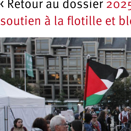
< Retour au dossier
202
soutien à la flotille et