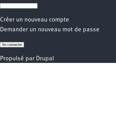
Créer un nouveau compte
Demander un nouveau mot de passe
Propulsé par
Drupal