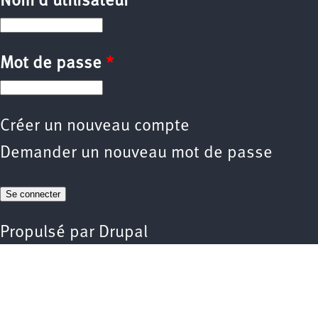
Nom d'utilisateur
*
Mot de passe
*
Créer un nouveau compte
Demander un nouveau mot de passe
Propulsé par
Drupal