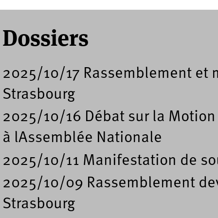
Dossiers
2025/10/17 Rassemblement et ma
Strasbourg
2025/10/16 Débat sur la Motion
à lAssemblée Nationale
2025/10/11 Manifestation de sou
2025/10/09 Rassemblement deva
Strasbourg