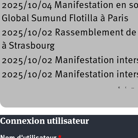
2025/10/04 Manifestation en sou
Global Sumund Flotilla à Paris
2025/10/02 Rassemblement de sou
à Strasbourg
2025/10/02 Manifestation inters
2025/10/02 Manifestation inters
«
‹
…
Pages
Connexion utilisateur