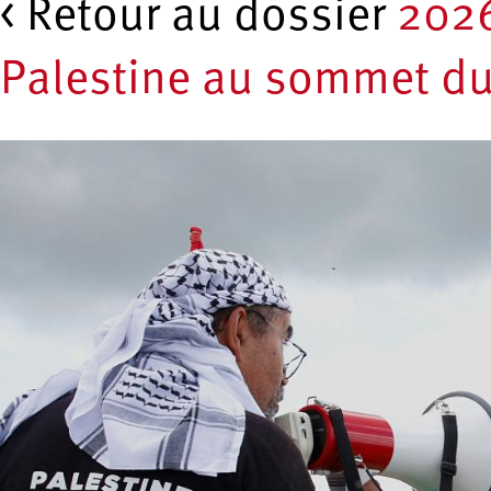
< Retour au dossier
2026
Palestine au sommet d