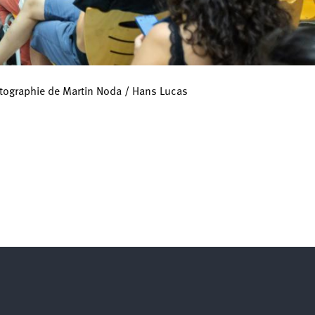
otographie de Martin Noda / Hans Lucas