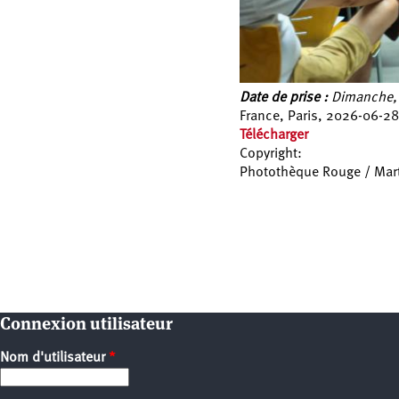
Date de prise :
Dimanche, 
France, Paris, 2026-06-28
Télécharger
Copyright:
Photothèque Rouge / Mar
Pages
Connexion utilisateur
Nom d'utilisateur
*