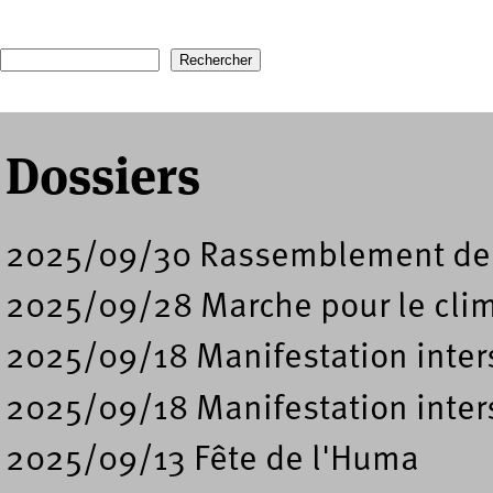
Recherche
Formulaire de recherche
Dossiers
2025/09/30 Rassemblement de sou
2025/09/28 Marche pour le clim
2025/09/18 Manifestation inter
2025/09/18 Manifestation inters
2025/09/13 Fête de l'Huma