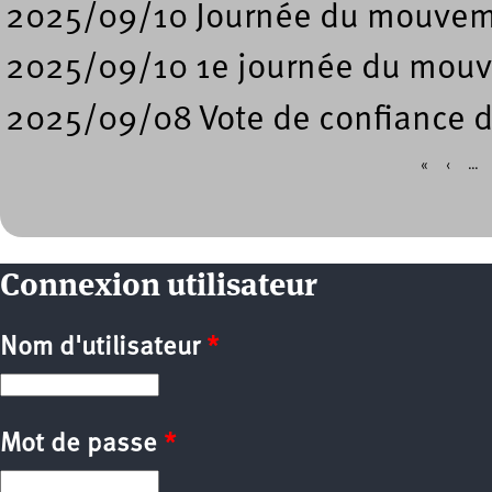
2025/09/10 Journée du mouveme
2025/09/10 1e journée du mouv
2025/09/08 Vote de confiance 
«
‹
…
Pages
Connexion utilisateur
Nom d'utilisateur
*
Mot de passe
*