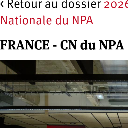
< Retour au dossier
202
Nationale du NPA
FRANCE - CN du NPA