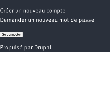
Créer un nouveau compte
Demander un nouveau mot de passe
Propulsé par
Drupal