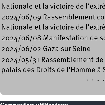
Nationale et la victoire de l'ex
2024/06/09 Rassemblement cont
Nationale et la victoire de l'ex
2024/06/08 Manifestation de so
2024/06/02 Gaza sur Seine
2024/05/31 Rassemblement de so
palais des Droits de l'Homme à S
«
‹
…
2
Pages