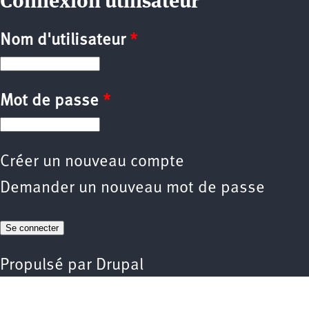
Connexion utilisateur
Nom d'utilisateur
*
Mot de passe
*
Créer un nouveau compte
Demander un nouveau mot de passe
Propulsé par
Drupal