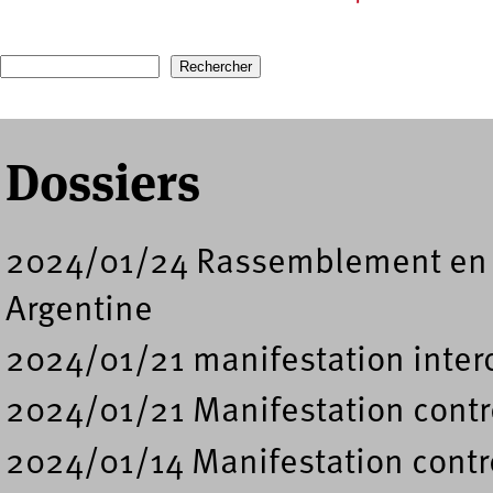
Pages
Recherche
Formulaire de recherche
Dossiers
2024/01/24 Rassemblement en s
Argentine
2024/01/21 manifestation intero
2024/01/21 Manifestation contre
2024/01/14 Manifestation contre