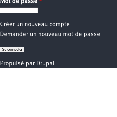
Mot de passe
*
Créer un nouveau compte
Demander un nouveau mot de passe
Propulsé par
Drupal