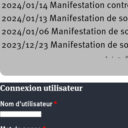
2024/01/14 Manifestation contre
2024/01/13 Manifestation de sou
2024/01/06 Manifestation de sou
2023/12/23 Manifestation de sou
«
‹
…
2
Pages
Connexion utilisateur
Nom d'utilisateur
*