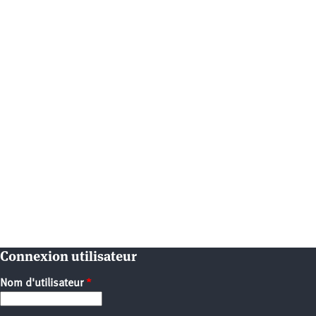
Connexion utilisateur
Nom d'utilisateur
*