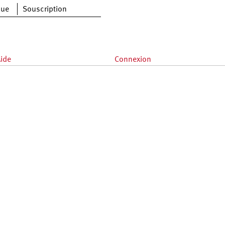
que
Souscription
ide
Connexion