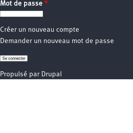
Mot de passe
*
Créer un nouveau compte
Demander un nouveau mot de passe
Propulsé par
Drupal