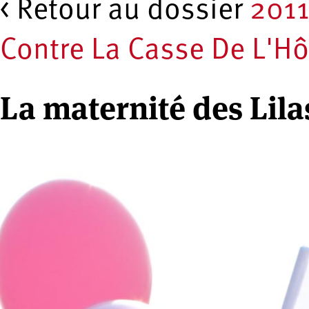
< Retour au dossier
201
Contre La Casse De L'Hô
La maternité des Lila