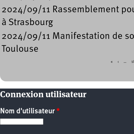
2024/09/11 Rassemblement pour
à Strasbourg
2024/09/11 Manifestation de so
Toulouse
«
‹
…
1
Pages
Connexion utilisateur
Nom d'utilisateur
*