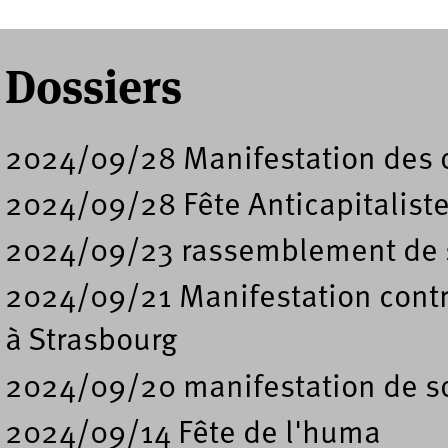
Dossiers
2024/09/28 Manifestation des o
2024/09/28 Fête Anticapitaliste
2024/09/23 rassemblement de s
2024/09/21 Manifestation cont
à Strasbourg
2024/09/20 manifestation de so
2024/09/14 Fête de l'huma