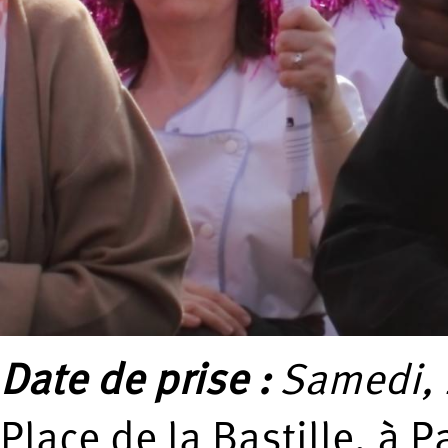
Date de prise :
Samedi, 2
Place de la Bastille, à 