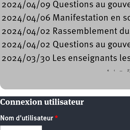
2024/04/09 Questions au gouv
2024/04/06 Manifestation en sou
2024/04/02 Rassemblement du p
2024/04/02 Questions au gouv
2024/03/30 Les enseignants les
«
‹
…
2
Pages
Connexion utilisateur
Nom d'utilisateur
*