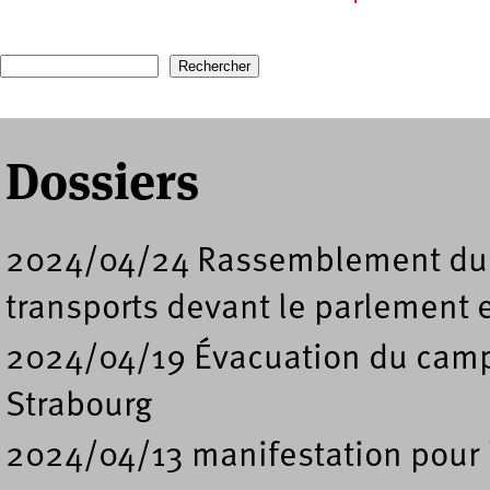
Pages
Recherche
Formulaire de recherche
Dossiers
2024/04/24 Rassemblement du co
transports devant le parlement 
2024/04/19 Évacuation du camp 
Strabourg
2024/04/13 manifestation pour l