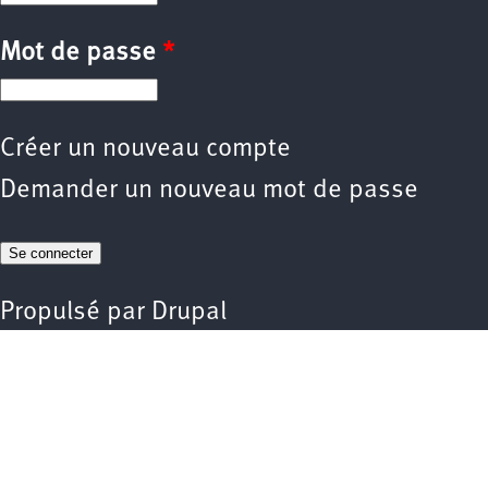
Mot de passe
*
Créer un nouveau compte
Demander un nouveau mot de passe
Propulsé par
Drupal