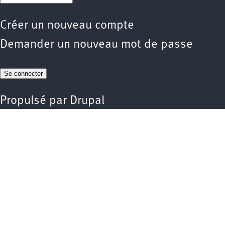
Créer un nouveau compte
Demander un nouveau mot de passe
Propulsé par
Drupal