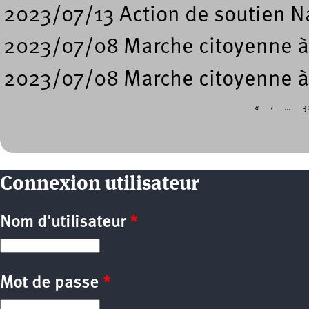
2023/07/13 Action de soutien Na
2023/07/08 Marche citoyenne à l
2023/07/08 Marche citoyenne à l
«
‹
…
3
Pages
Connexion utilisateur
Nom d'utilisateur
*
Mot de passe
*