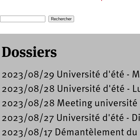
Pages
Recherche
Formulaire de recherche
Dossiers
2023/08/29 Université d'été - M
2023/08/28 Université d'été - L
2023/08/28 Meeting université 
2023/08/27 Université d'été - 
2023/08/17 Démantèlement du c