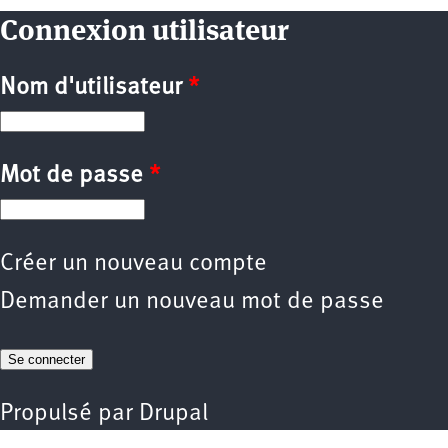
Connexion utilisateur
Nom d'utilisateur
*
Mot de passe
*
Créer un nouveau compte
Demander un nouveau mot de passe
Propulsé par
Drupal