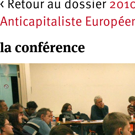
< Retour au dossier
2010
Anticapitaliste Europée
la conférence