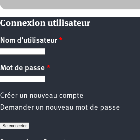
Connexion utilisateur
Nom d'utilisateur
*
Mot de passe
*
Créer un nouveau compte
Demander un nouveau mot de passe