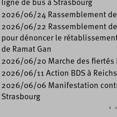
ligne de bus à Strasbourg
2026/06/24 Rassemblement de s
2026/06/22 Rassemblement deva
pour dénoncer le rétablissement
de Ramat Gan
2026/06/20 Marche des fiertés 
2026/06/11 Action BDS à Reichs
2026/06/06 Manifestation contre
Strasbourg
1
2
Pages