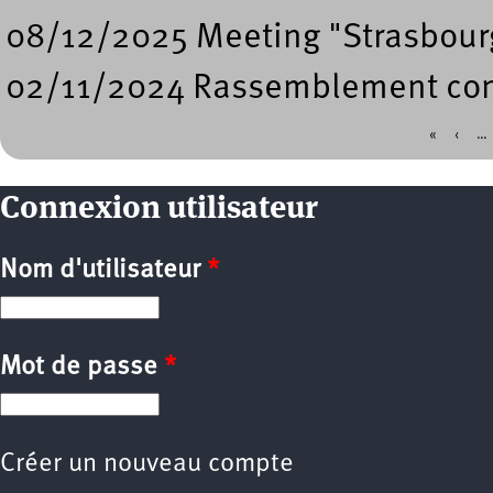
08/12/2025 Meeting "Strasbourg
02/11/2024 Rassemblement contr
«
‹
…
Pages
Connexion utilisateur
Nom d'utilisateur
*
Mot de passe
*
Créer un nouveau compte