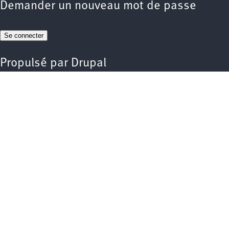
Demander un nouveau mot de passe
Propulsé par
Drupal