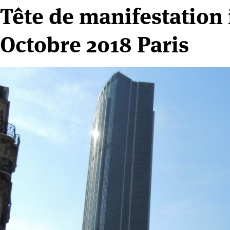
Tête de manifestation 
Octobre 2018 Paris