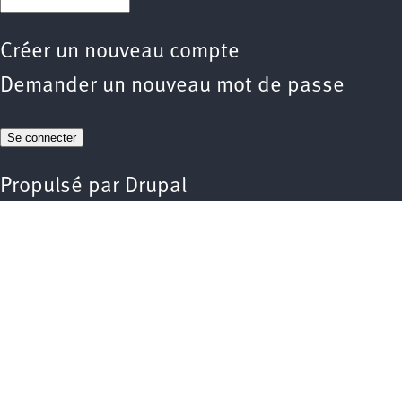
Créer un nouveau compte
Demander un nouveau mot de passe
Propulsé par
Drupal