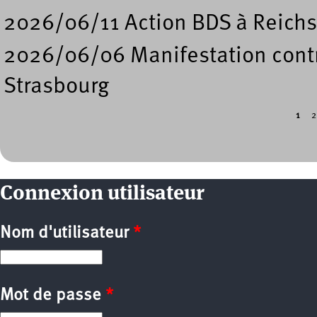
2026/06/11 Action BDS à Reichs
2026/06/06 Manifestation contre
Strasbourg
1
2
Pages
Connexion utilisateur
Nom d'utilisateur
*
Mot de passe
*