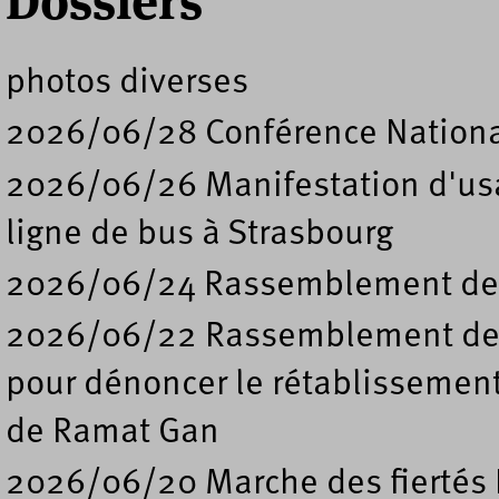
Dossiers
photos diverses
2026/06/28 Conférence Nation
2026/06/26 Manifestation d'usa
ligne de bus à Strasbourg
2026/06/24 Rassemblement de s
2026/06/22 Rassemblement deva
pour dénoncer le rétablissement
de Ramat Gan
2026/06/20 Marche des fiertés 