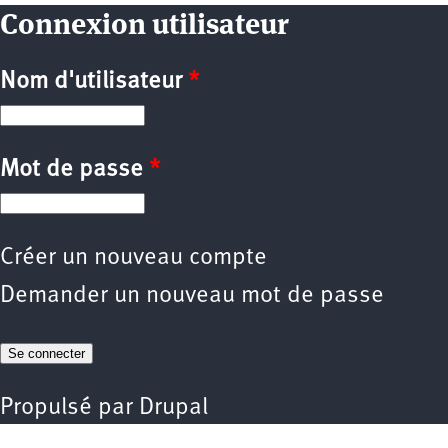
Connexion utilisateur
Nom d'utilisateur
*
Mot de passe
*
Créer un nouveau compte
Demander un nouveau mot de passe
Propulsé par
Drupal