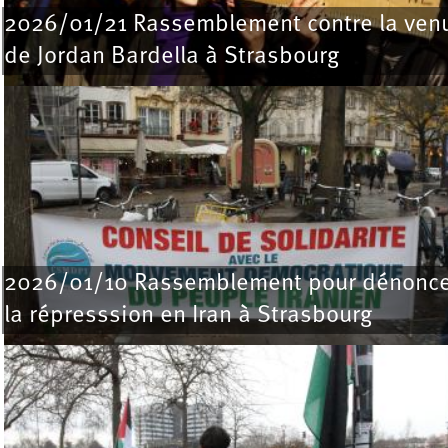
2026/01/21 Rassemblement contre la ven
de Jordan Bardella à Strasbourg
2026/01/10 Rassemblement pour dénonce
la répresssion en Iran à Strasbourg