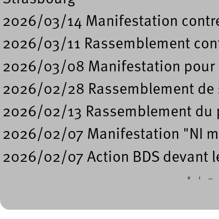
2026/03/14 Manifestation contre
2026/03/11 Rassemblement contr
2026/03/08 Manifestation pour l
2026/02/28 Rassemblement de so
2026/02/13 Rassemblement du p
2026/02/07 Manifestation "NI mo
2026/02/07 Action BDS devant le
«
‹
…
Pages