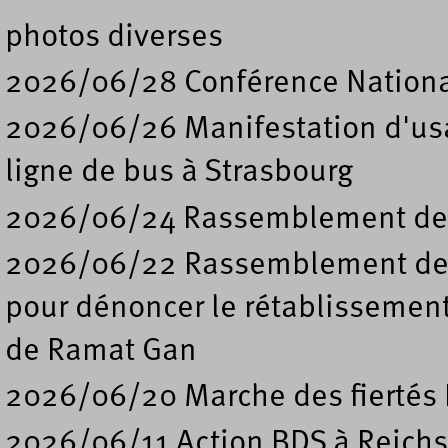
photos diverses
2026/06/28 Conférence Nation
2026/06/26 Manifestation d'usa
ligne de bus à Strasbourg
2026/06/24 Rassemblement de s
2026/06/22 Rassemblement deva
pour dénoncer le rétablissement
de Ramat Gan
2026/06/20 Marche des fiertés 
2026/06/11 Action BDS à Reichs