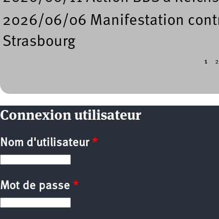
2026/06/06 Manifestation contre
Strasbourg
1
2
Pages
Connexion utilisateur
Nom d'utilisateur
*
Mot de passe
*