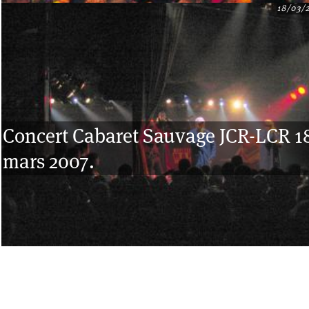
18/03/
Concert Cabaret Sauvage JCR-LCR 1
mars 2007.