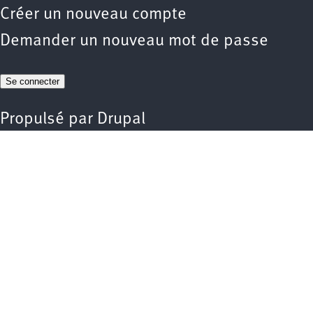
Créer un nouveau compte
Demander un nouveau mot de passe
Propulsé par
Drupal