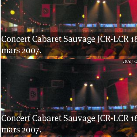
Concert Cabaret Sauvage JCR-LCR 1
mars 2007.
18/03/
Concert Cabaret Sauvage JCR-LCR 1
mars 2007.