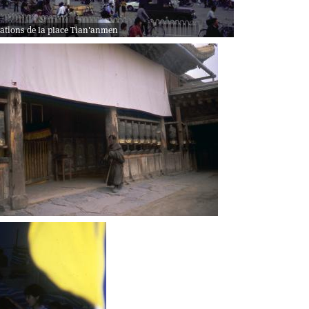
ations de la place Tian'anmen