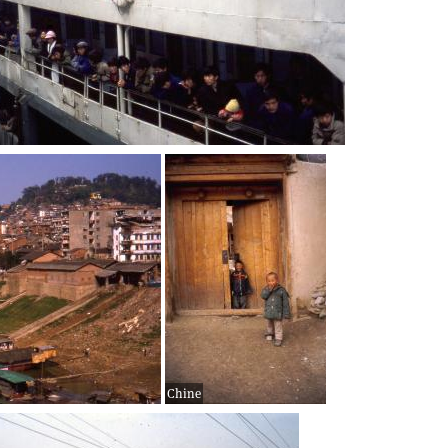
Chine