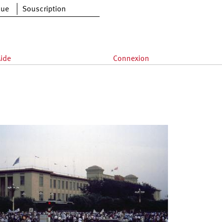
que
Souscription
ide
Connexion