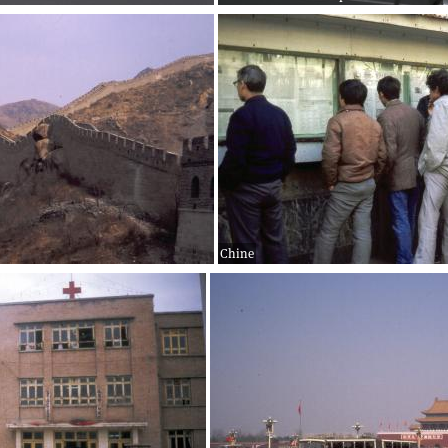
Chine