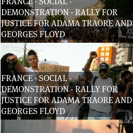
FRANCE - SOCIAL -
DEMONSTRATION - RALLY FOR
JUSTICE FOR ADAMA TRAORE AND
GEORGES FLOYD
02/06/
FRANCE - SOCIAL -
DEMONSTRATION - RALLY FOR
JUSTICE FOR ADAMA TRAORE AND
GEORGES FLOYD
02/06/