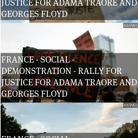
JUSTICE FOR ADAMA TRAORE AND
GEORGES FLOYD
02/06/
FRANCE - SOCIAL -
DEMONSTRATION - RALLY FOR
JUSTICE FOR ADAMA TRAORE AND
GEORGES FLOYD
02/06/