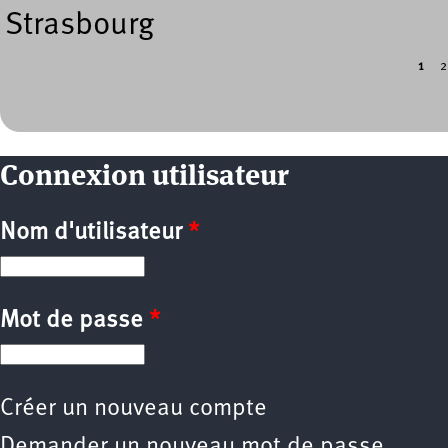
Strasbourg
1
2
Pages
Connexion utilisateur
Nom d'utilisateur
*
Mot de passe
*
Créer un nouveau compte
Demander un nouveau mot de passe