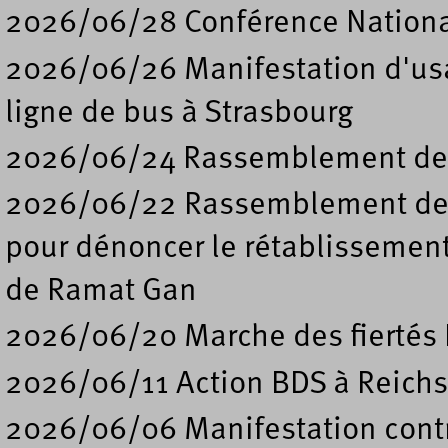
2026/06/28 Conférence Nation
2026/06/26 Manifestation d'usa
ligne de bus à Strasbourg
2026/06/24 Rassemblement de s
2026/06/22 Rassemblement deva
pour dénoncer le rétablissement
de Ramat Gan
2026/06/20 Marche des fiertés 
2026/06/11 Action BDS à Reichs
2026/06/06 Manifestation contre