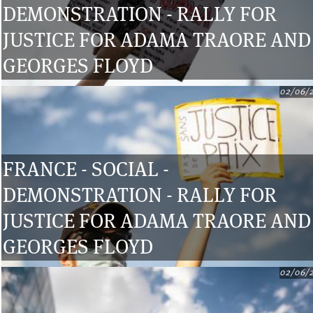
DEMONSTRATION - RALLY FOR
JUSTICE FOR ADAMA TRAORE AND
GEORGES FLOYD
02/06/
FRANCE - SOCIAL -
DEMONSTRATION - RALLY FOR
JUSTICE FOR ADAMA TRAORE AND
GEORGES FLOYD
02/06/