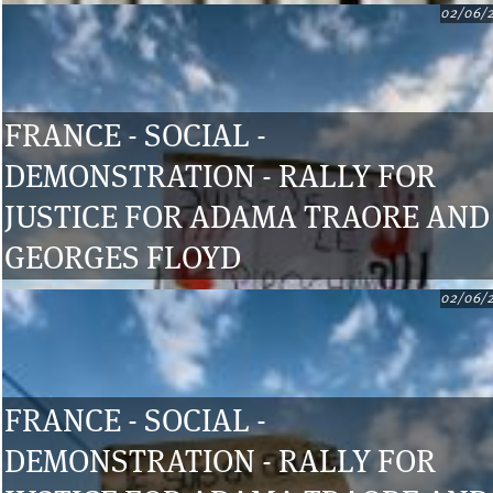
02/06/
FRANCE - SOCIAL -
DEMONSTRATION - RALLY FOR
JUSTICE FOR ADAMA TRAORE AND
GEORGES FLOYD
02/06/
FRANCE - SOCIAL -
DEMONSTRATION - RALLY FOR