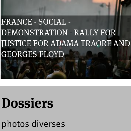
FRANCE - SOCIAL -
DEMONSTRATION - RALLY FOR
JUSTICE FOR ADAMA TRAORE AND
GEORGES FLOYD
Recherche
Formulaire de recherche
Dossiers
photos diverses