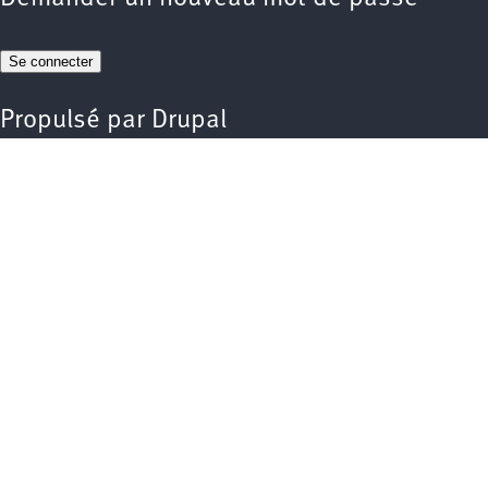
Propulsé par
Drupal