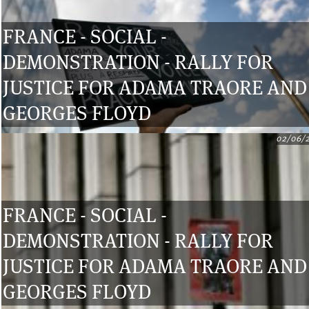
FRANCE - SOCIAL -
DEMONSTRATION - RALLY FOR
JUSTICE FOR ADAMA TRAORE AND
GEORGES FLOYD
02/06/
FRANCE - SOCIAL -
DEMONSTRATION - RALLY FOR
JUSTICE FOR ADAMA TRAORE AND
GEORGES FLOYD