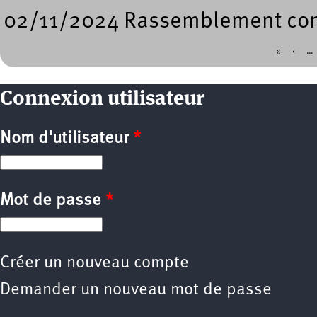
02/11/2024 Rassemblement contr
«
‹
…
Pages
Connexion utilisateur
Nom d'utilisateur
*
Mot de passe
*
Créer un nouveau compte
Demander un nouveau mot de passe