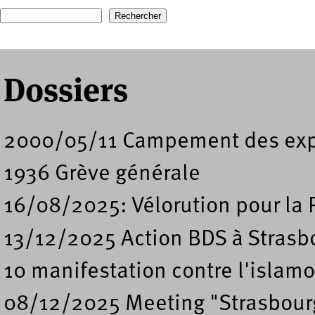
Recherche
Formulaire de recherche
Dossiers
2000/05/11 Campement des expu
1936 Grève générale
16/08/2025: Vélorution pour la 
13/12/2025 Action BDS à Strasb
10 manifestation contre l'islam
08/12/2025 Meeting "Strasbourg