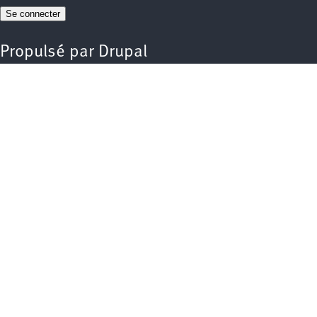
Propulsé par
Drupal