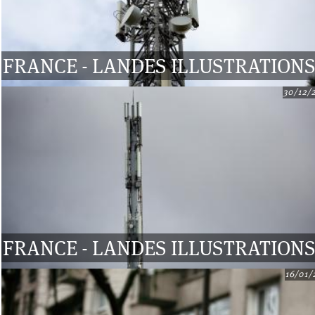
FRANCE - LANDES ILLUSTRATION
30/12/
FRANCE - LANDES ILLUSTRATION
16/01/