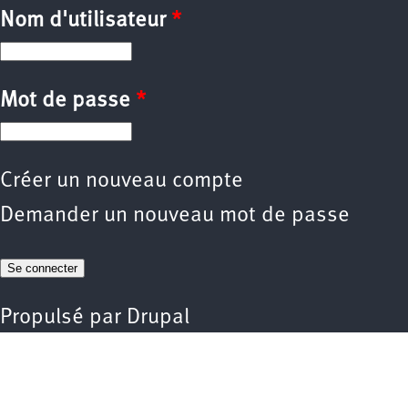
Nom d'utilisateur
*
Mot de passe
*
Créer un nouveau compte
Demander un nouveau mot de passe
Propulsé par
Drupal