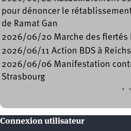
pour dénoncer le rétablissement
de Ramat Gan
2026/06/20 Marche des fiertés 
2026/06/11 Action BDS à Reichs
2026/06/06 Manifestation contre
Strasbourg
1
2
Pages
Connexion utilisateur