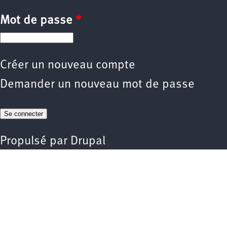
Mot de passe
*
Créer un nouveau compte
Demander un nouveau mot de passe
Propulsé par
Drupal