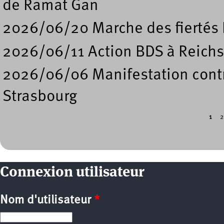
de Ramat Gan
2026/06/20 Marche des fiertés 
2026/06/11 Action BDS à Reichs
2026/06/06 Manifestation contre
Strasbourg
1
2
Pages
Connexion utilisateur
Nom d'utilisateur
*