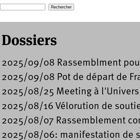
Recherche
Formulaire de recherche
Dossiers
2025/09/08 Rassemblment pour 
2025/09/08 Pot de départ de Fr
2025/08/25 Meeting à l'Universi
2025/08/16 Vélorution de soutie
2025/08/07 Rassemblement contr
2025/08/06: manifestation de so