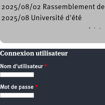
2025/08/02 Rassemblement de so
2025/08 Université d'été
«
‹
…
Pages
Connexion utilisateur
Nom d'utilisateur
*
Mot de passe
*