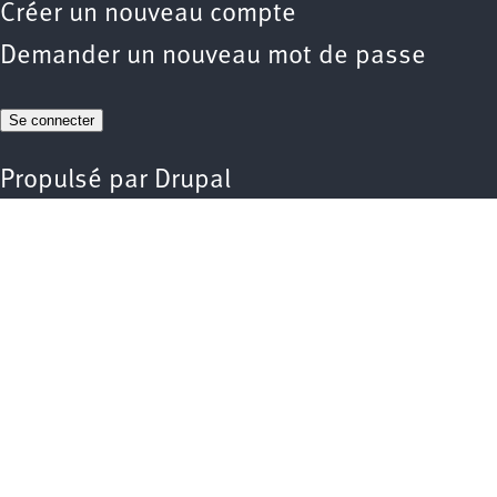
Créer un nouveau compte
Demander un nouveau mot de passe
Propulsé par
Drupal