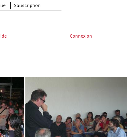
que
Souscription
ide
Connexion