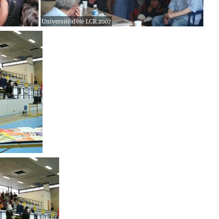
Université d'été LCR 2007