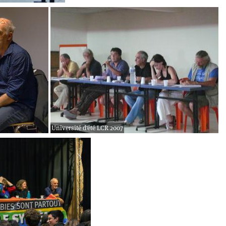
Université d'été LCR 2007