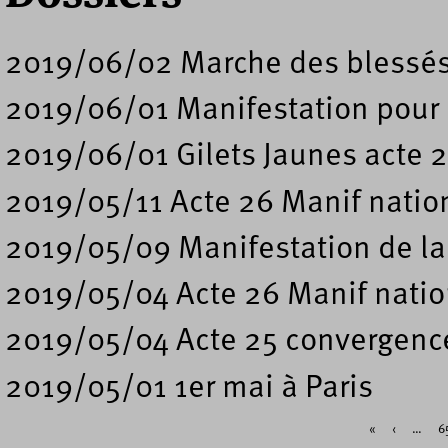
2019/06/02 Marche des blessés 
2019/06/01 Manifestation pour
2019/06/01 Gilets Jaunes acte 2
2019/05/11 Acte 26 Manif natio
2019/05/09 Manifestation de la 
2019/05/04 Acte 26 Manif natio
2019/05/04 Acte 25 convergence 
2019/05/01 1er mai à Paris
«
‹
…
6
Pages