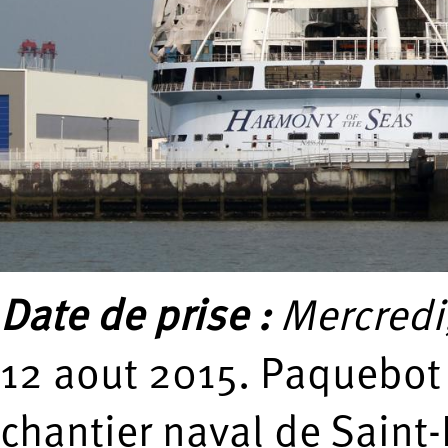
Date de prise :
Mercredi,
12 aout 2015. Paquebot 
chantier naval de Saint-