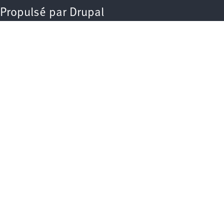
Propulsé par
Drupal