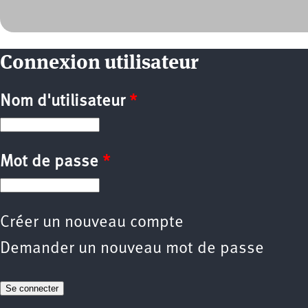
Connexion utilisateur
Nom d'utilisateur
*
Mot de passe
*
Créer un nouveau compte
Demander un nouveau mot de passe