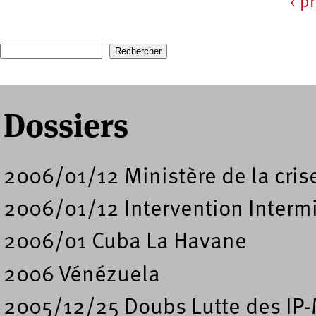
‹ p
Pages
Recherche
Formulaire de recherche
Dossiers
2006/01/12 Ministère de la cri
2006/01/12 Intervention Intermi
2006/01 Cuba La Havane
2006 Vénézuela
2005/12/25 Doubs Lutte des IP