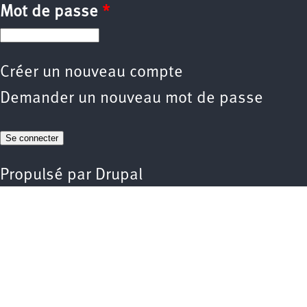
Mot de passe
*
Créer un nouveau compte
Demander un nouveau mot de passe
Propulsé par
Drupal