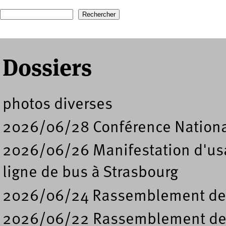
Recherche
Formulaire de recherche
Dossiers
photos diverses
2026/06/28 Conférence Nation
2026/06/26 Manifestation d'usa
ligne de bus à Strasbourg
2026/06/24 Rassemblement de s
2026/06/22 Rassemblement deva