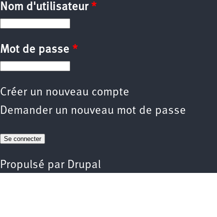
Nom d'utilisateur
*
Mot de passe
*
Créer un nouveau compte
Demander un nouveau mot de passe
Propulsé par
Drupal