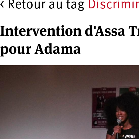
< Retour au tag
Discrimi
Intervention d'Assa Tr
pour Adama