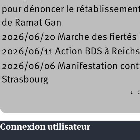
pour dénoncer le rétablissement
de Ramat Gan
2026/06/20 Marche des fiertés 
2026/06/11 Action BDS à Reichs
2026/06/06 Manifestation contre
Strasbourg
1
2
Pages
Connexion utilisateur