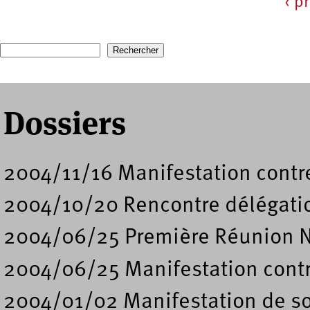
‹ p
Pages
Recherche
Formulaire de recherche
Dossiers
2004/11/16 Manifestation contre
2004/10/20 Rencontre délégati
2004/06/25 Première Réunion N
2004/06/25 Manifestation contre
2004/01/02 Manifestation de s