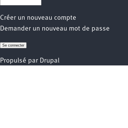
Créer un nouveau compte
Demander un nouveau mot de passe
Propulsé par
Drupal