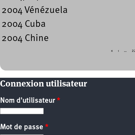
2004 Vénézuela
2004 Cuba
2004 Chine
«
‹
…
2
Pages
Connexion utilisateur
Nom d'utilisateur
*
Mot de passe
*