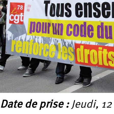
Date de prise :
Jeudi, 12