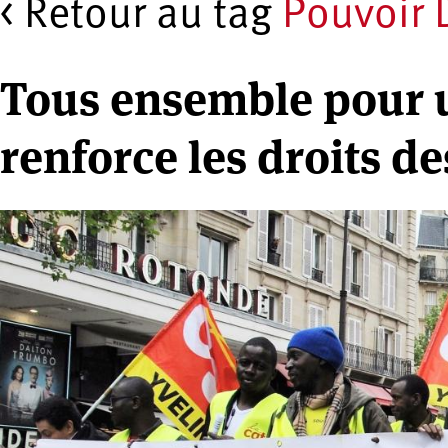
< Retour au tag
Pouvoir 
Tous ensemble pour u
renforce les droits de