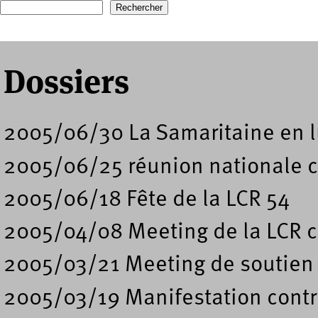
Formulaire de recherche
Dossiers
2005/06/30 La Samaritaine en l
2005/06/25 réunion nationale co
2005/06/18 Fête de la LCR 54
2005/04/08 Meeting de la LCR c
2005/03/21 Meeting de soutien 
2005/03/19 Manifestation contr