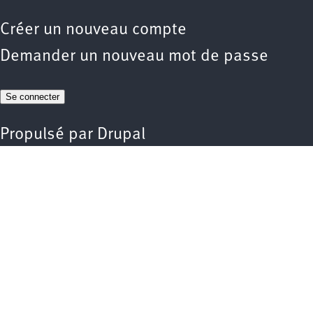
Créer un nouveau compte
Demander un nouveau mot de passe
Propulsé par
Drupal