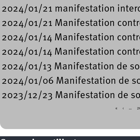
2024/01/21 manifestation intero
2024/01/21 Manifestation contre
2024/01/14 Manifestation contre
2024/01/14 Manifestation contre
2024/01/13 Manifestation de sou
2024/01/06 Manifestation de sou
2023/12/23 Manifestation de sou
«
‹
…
2
Pages