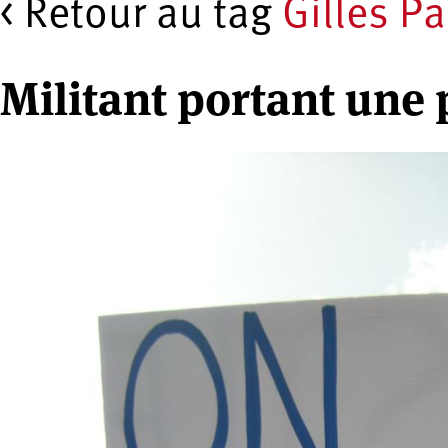
< Retour au tag
Gilles Pa
Militant portant une