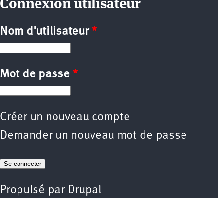
Connexion utilisateur
Nom d'utilisateur
*
Mot de passe
*
Créer un nouveau compte
Demander un nouveau mot de passe
Propulsé par
Drupal