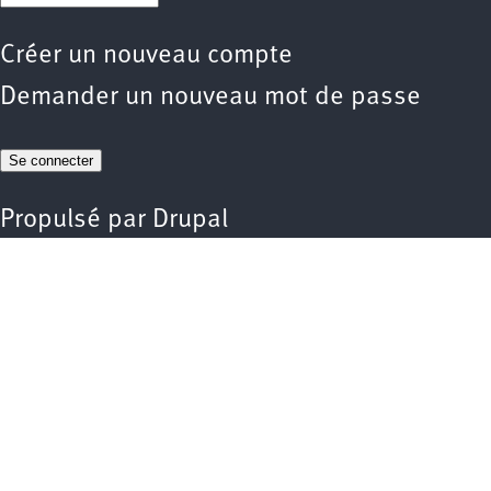
Créer un nouveau compte
Demander un nouveau mot de passe
Propulsé par
Drupal