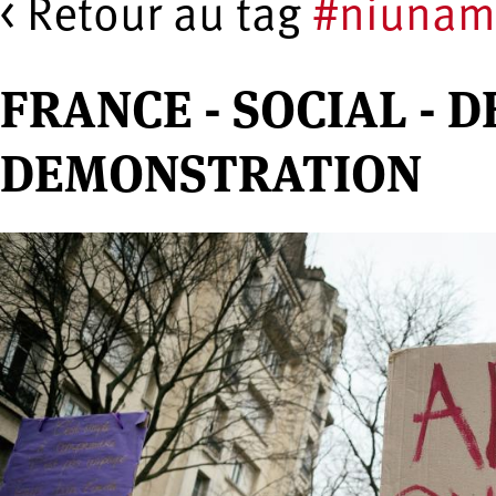
< Retour au tag
#niunam
FRANCE - SOCIAL - 
DEMONSTRATION