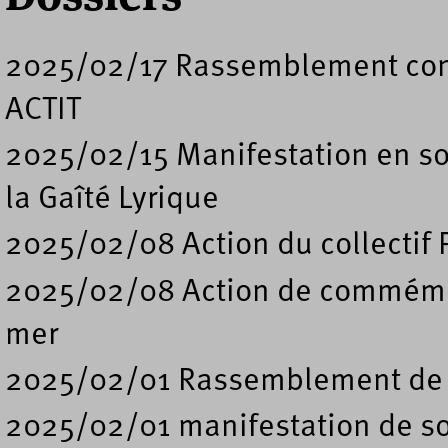
2025/02/17 Rassemblement contr
ACTIT
2025/02/15 Manifestation en so
la Gaîté Lyrique
2025/02/08 Action du collectif 
2025/02/08 Action de commémor
mer
2025/02/01 Rassemblement de m
2025/02/01 manifestation de sou