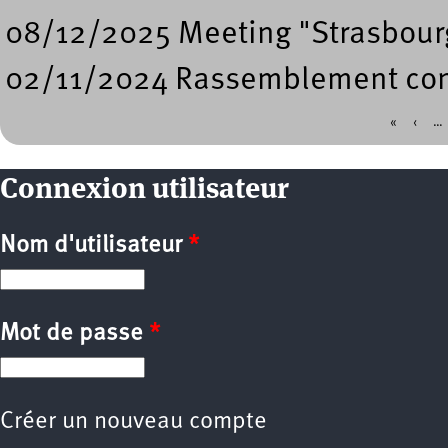
08/12/2025 Meeting "Strasbourg
02/11/2024 Rassemblement contr
«
‹
…
Pages
Connexion utilisateur
Nom d'utilisateur
*
Mot de passe
*
Créer un nouveau compte