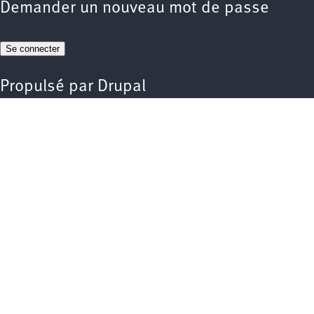
Demander un nouveau mot de passe
Propulsé par
Drupal