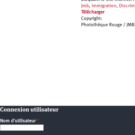
Jmb
,
Immigration
,
Discrim
Télécharger
Copyright:
Photothèque Rouge / JMB
Pages
Connexion utilisateur
Nom d'utilisateur
*