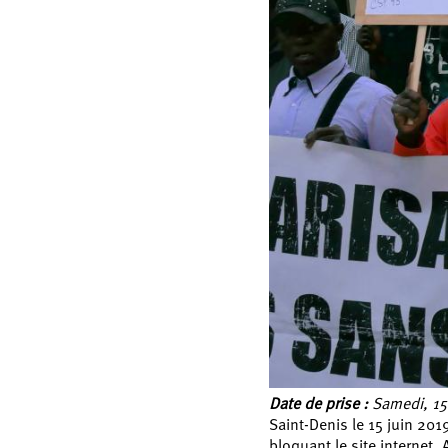
Date de prise :
Samedi, 15 
Saint-Denis le 15 juin 20
bloquant le site internet. 