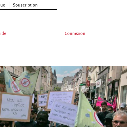
que
Souscription
ide
Connexion