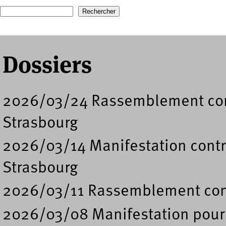
Recherche
Formulaire de recherche
Dossiers
2026/03/24 Rassemblement cont
Strasbourg
2026/03/14 Manifestation contre
Strasbourg
2026/03/11 Rassemblement contr
2026/03/08 Manifestation pour 