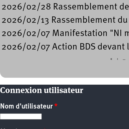
2026/02/28 Rassemblement de so
2026/02/13 Rassemblement du 
2026/02/07 Manifestation "NI m
2026/02/07 Action BDS devant l
«
‹
…
Pages
Connexion utilisateur
Nom d'utilisateur
*