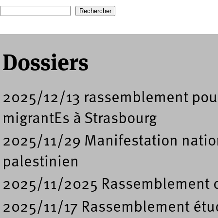
Recherche
Formulaire de recherche
Dossiers
2025/12/13 rassemblement pour l
migrantEs à Strasbourg
2025/11/29 Manifestation nation
palestinien
2025/11/2025 Rassemblement de
2025/11/17 Rassemblement étud