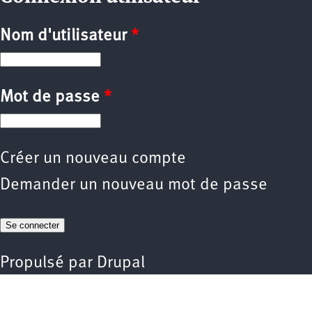
Nom d'utilisateur
*
Mot de passe
*
Créer un nouveau compte
Demander un nouveau mot de passe
Propulsé par
Drupal