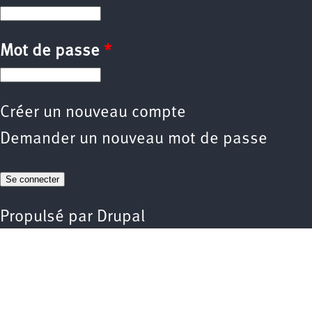
Mot de passe
*
Créer un nouveau compte
Demander un nouveau mot de passe
Propulsé par
Drupal