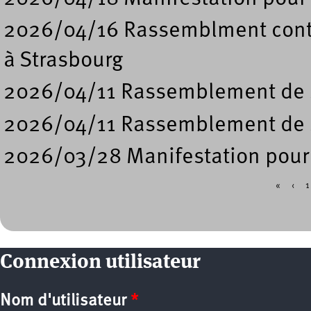
2026/04/16 Rassemblment contre
à Strasbourg
2026/04/11 Rassemblement de so
2026/04/11 Rassemblement de 
2026/03/28 Manifestation pour l
«
‹
1
Pages
Connexion utilisateur
Nom d'utilisateur
*