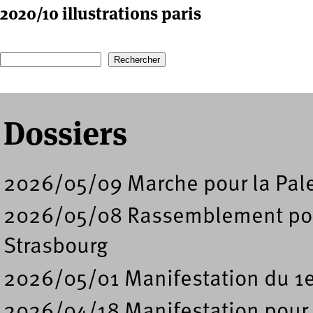
2020/10 illustrations paris
Recherche
Formulaire de recherche
Dossiers
2026/05/09 Marche pour la Pal
2026/05/08 Rassemblement pour 
Strasbourg
2026/05/01 Manifestation du 1e
2026/04/18 Manifestation pour l