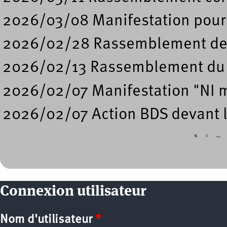
2026/03/08 Manifestation pour 
2026/02/28 Rassemblement de so
2026/02/13 Rassemblement du 
2026/02/07 Manifestation "NI m
2026/02/07 Action BDS devant l
«
‹
…
Pages
Connexion utilisateur
Nom d'utilisateur
*