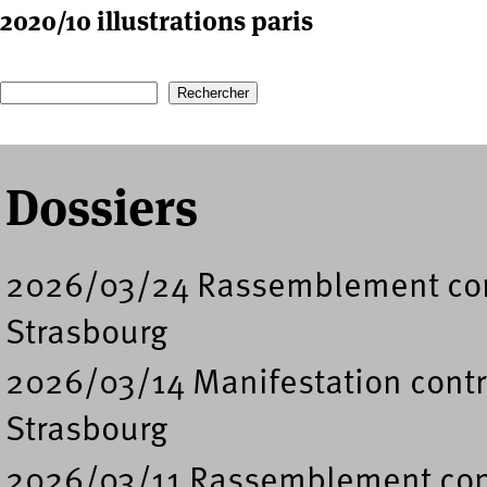
2020/10 illustrations paris
Recherche
Formulaire de recherche
Dossiers
2026/03/24 Rassemblement cont
Strasbourg
2026/03/14 Manifestation contre
Strasbourg
2026/03/11 Rassemblement contr