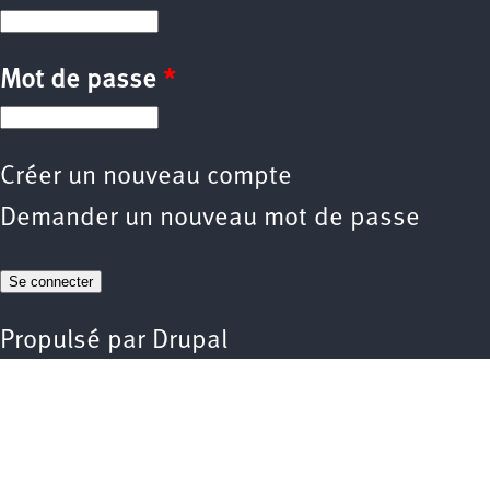
Mot de passe
*
Créer un nouveau compte
Demander un nouveau mot de passe
Propulsé par
Drupal