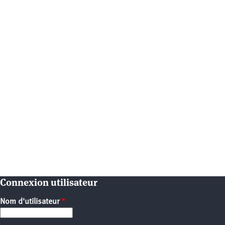
Connexion utilisateur
Nom d'utilisateur
*