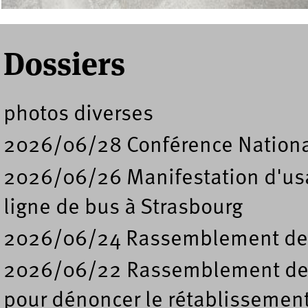
Dossiers
photos diverses
2026/06/28 Conférence Nation
2026/06/26 Manifestation d'usa
ligne de bus à Strasbourg
2026/06/24 Rassemblement de s
2026/06/22 Rassemblement deva
pour dénoncer le rétablissement