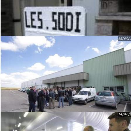
14/06/
14/06/