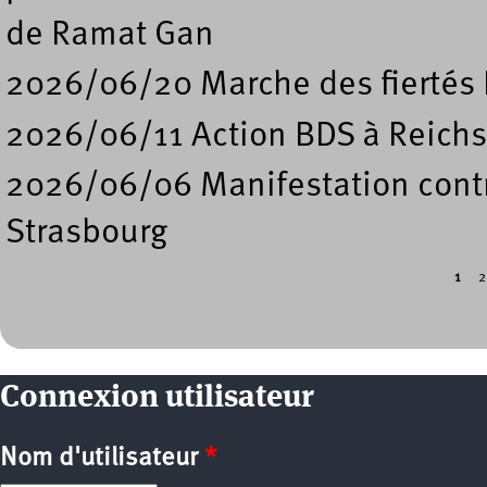
de Ramat Gan
2026/06/20 Marche des fiertés 
2026/06/11 Action BDS à Reichs
2026/06/06 Manifestation contre
Strasbourg
1
2
Pages
Connexion utilisateur
Nom d'utilisateur
*