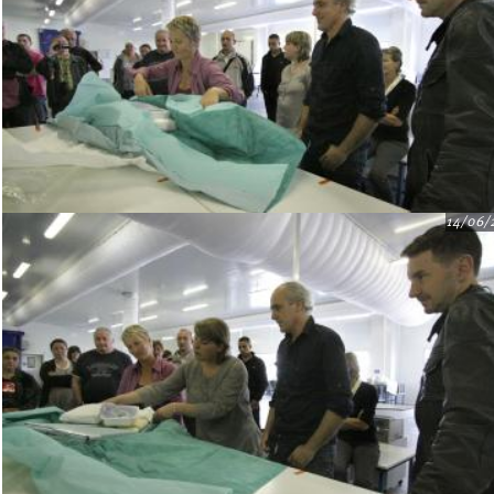
14/06/