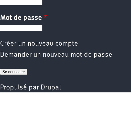
Mot de passe
*
Créer un nouveau compte
Demander un nouveau mot de passe
Propulsé par
Drupal