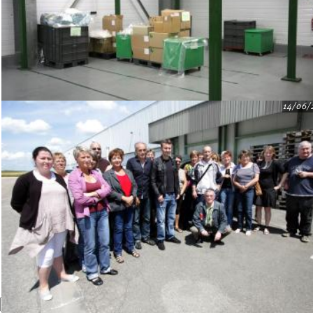
14/06/
Recherche
Formulaire de recherche