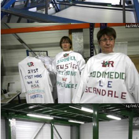
14/06/
14/06/