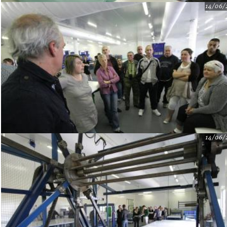
14/06/
14/06/