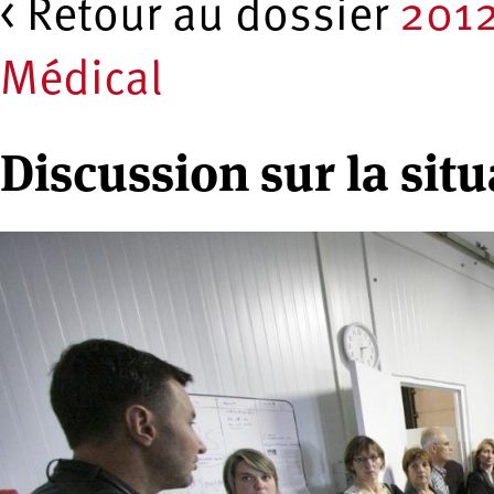
< Retour au dossier
2012
Médical
Discussion sur la sit