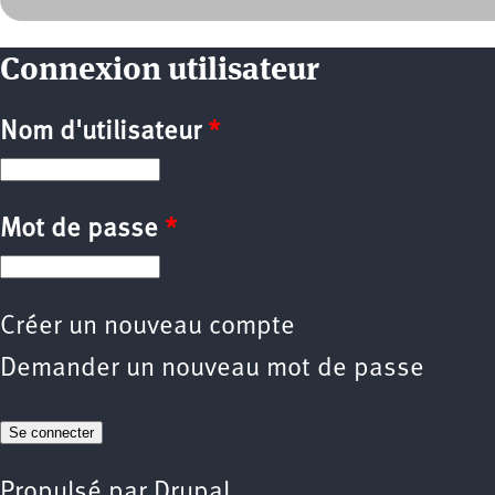
Connexion utilisateur
Nom d'utilisateur
*
Mot de passe
*
Créer un nouveau compte
Demander un nouveau mot de passe
Propulsé par
Drupal