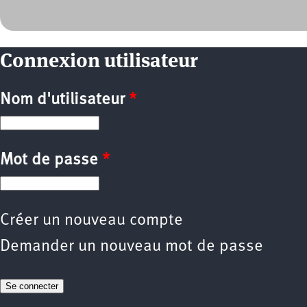
Connexion utilisateur
Nom d'utilisateur
*
Mot de passe
*
Créer un nouveau compte
Demander un nouveau mot de passe