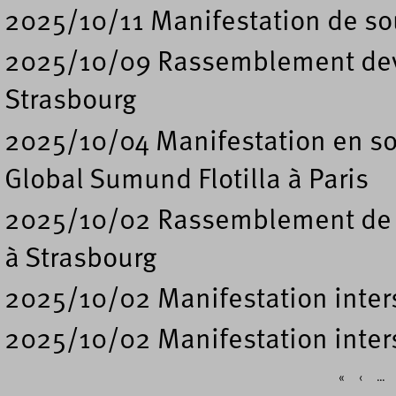
2025/10/11 Manifestation de sou
2025/10/09 Rassemblement deva
Strasbourg
2025/10/04 Manifestation en sou
Global Sumund Flotilla à Paris
2025/10/02 Rassemblement de sou
à Strasbourg
2025/10/02 Manifestation inters
2025/10/02 Manifestation inters
«
‹
…
Pages