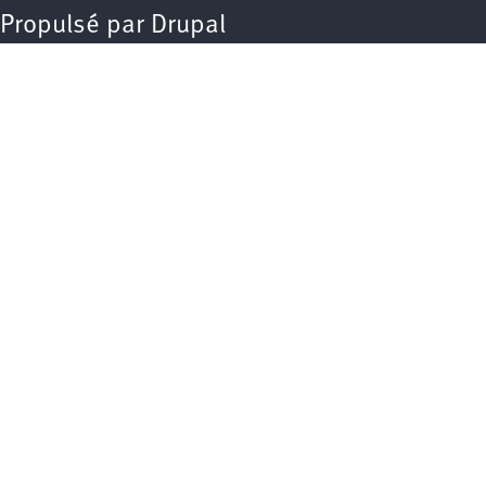
Propulsé par
Drupal