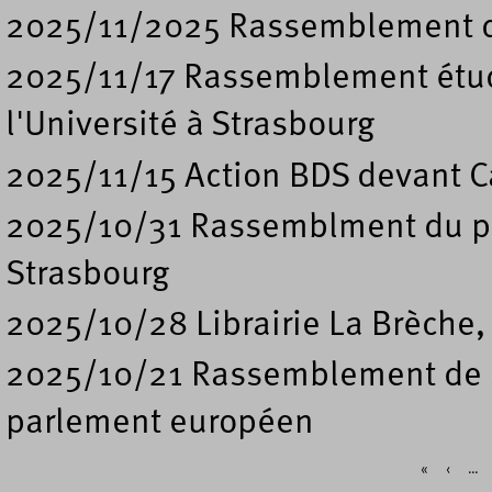
2025/11/2025 Rassemblement de
2025/11/17 Rassemblement étud
l'Université à Strasbourg
2025/11/15 Action BDS devant Ca
2025/10/31 Rassemblment du pe
Strasbourg
2025/10/28 Librairie La Brèche,
2025/10/21 Rassemblement de so
parlement européen
«
‹
…
Pages