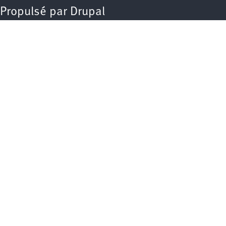
Propulsé par
Drupal