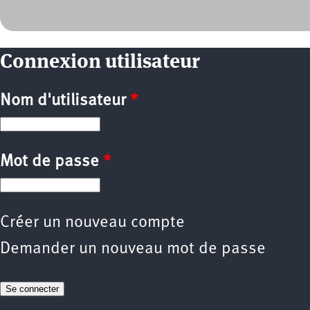
Connexion utilisateur
Nom d'utilisateur
*
Mot de passe
*
Créer un nouveau compte
Demander un nouveau mot de passe