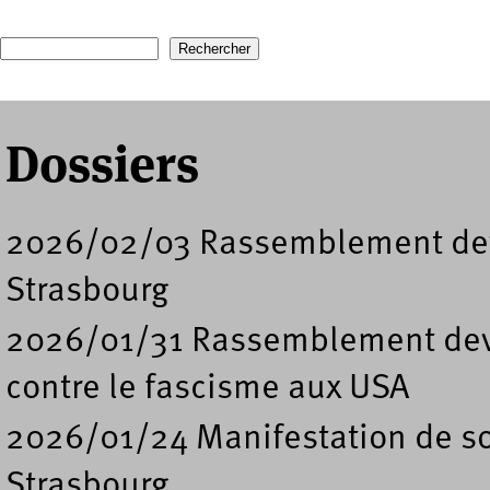
Pages
Recherche
Formulaire de recherche
Dossiers
2026/02/03 Rassemblement deva
Strasbourg
2026/01/31 Rassemblement deva
contre le fascisme aux USA
2026/01/24 Manifestation de so
Strasbourg