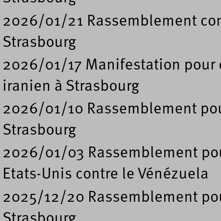
2026/01/21 Rassemblement contr
Strasbourg
2026/01/17 Manifestation pour 
iranien à Strasbourg
2026/01/10 Rassemblement pour 
Strasbourg
2026/01/03 Rassemblement pour
Etats-Unis contre le Vénézuela
2025/12/20 Rassemblement pour
Strasbourg