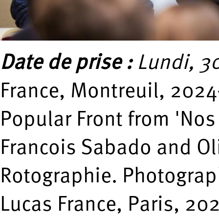
Date de prise :
Lundi, 3
France, Montreuil, 2024
Popular Front from 'Nos 
Francois Sabado and Oli
Rotographie. Photograp
Lucas France, Paris, 20