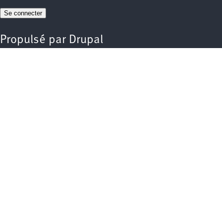
Propulsé par
Drupal