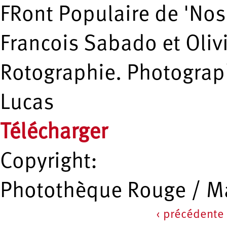
FRont Populaire de 'Nos 
Francois Sabado et Oliv
Rotographie. Photograp
Lucas
Télécharger
Copyright:
Photothèque Rouge / Ma
‹ précédente