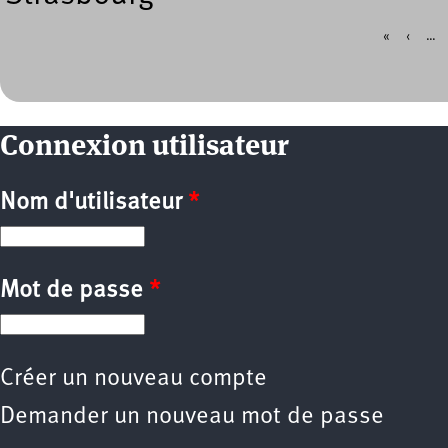
«
‹
…
Pages
Connexion utilisateur
Nom d'utilisateur
*
Mot de passe
*
Créer un nouveau compte
Demander un nouveau mot de passe